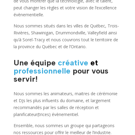
de vous montrer que la technologie, avec le talent,
peut changer les règles et votre vision de l’excellence
évènementielle.
Nous sommes situés dans les villes de Québec, Trois-
Rivières, Shawinigan, Drummondville, Valleyfield ainsi
qu’à Sorel-Tracy et nous couvrons tout le territoire de
la province du Québec et de l’Ontario.
Une équipe
créative
et
professionnelle
pour vous
servir!
Nous sommes les animateurs, maitres de cérémonie
et DJs les plus influents du domaine, et largement
recommandés par les salles de réception et
planificateur(trices) évènementiel.
Ensemble, nous sommes un groupe qui partageons
nos ressources pour offrir le meilleur de l’industrie.