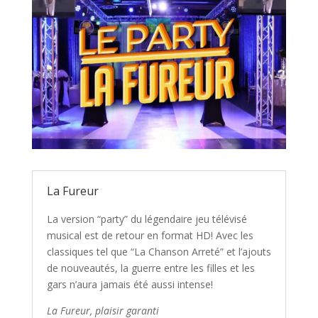
La Fureur
La version “party” du légendaire jeu télévisé
musical est de retour en format HD! Avec les
classiques tel que “La Chanson Arreté” et l’ajouts
de nouveautés, la guerre entre les filles et les
gars n’aura jamais été aussi intense!
La Fureur, plaisir garanti