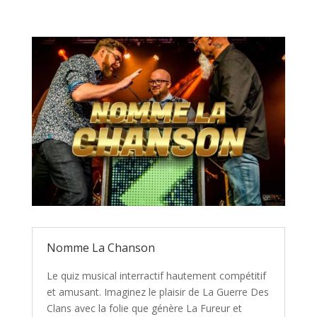
Nomme La Chanson
Le quiz musical interractif hautement compétitif
et amusant. Imaginez le plaisir de La Guerre Des
Clans avec la folie que génère La Fureur et