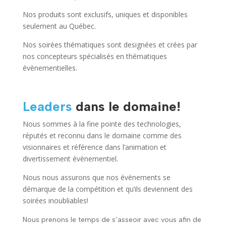
Nos produits sont exclusifs, uniques et disponibles
seulement au Québec.
Nos soirées thématiques sont designées et crées par
nos concepteurs spécialisés en thématiques
évènementielles.
Leaders
dans le domaine!
Nous sommes à la fine pointe des technologies,
réputés et reconnu dans le domaine comme des
visionnaires et référence dans l’animation et
divertissement évènementiel.
Nous nous assurons que nos évènements se
démarque de la compétition et qu’ils deviennent des
soirées inoubliables!
Nous prenons le temps de s’asseoir avec vous afin de