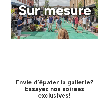
Envie d’épater la gallerie?
Essayez nos soirées
exclusives!