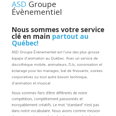
ASD
Groupe
Évènementiel
Nous sommes votre service
clé en main
partout au
Québec!
ASD Groupe Évènementiel est l’une des plus grosse
équipe d’animation au Québec. Avec un service de
discothèque mobile, animateurs, DJs, sonorisation et
éclairage pour les mariages, bal de finissants, soirées
corporatives ou tout autre besoin technique,
d’animation et musical.
Nous sommes fiers d’être différents de notre
compétition, complètement passionnés et
incroyablement créatifs. Le mot “standard” n’est pas
dans notre vocabulaire. Nous avons comme mission