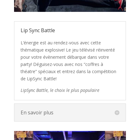
Lip Sync Battle
L’énergie est au rendez-vous avec cette
thématique explosive! Le jeu télévisé réinventé
pour votre évènement débarque dans votre
party! Déguisez-vous avec nos “coffres à
théatre” spéciaux et entrez dans la compétition
de LipSync Battle!
LipSync Battle, le choix le plus populaire
En savoir plus