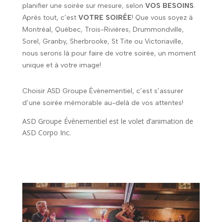
planifier une soirée sur mesure, selon
VOS BESOINS
.
Après tout, c’est
VOTRE SOIRÉE
! Que vous soyez à
Montréal, Québec, Trois-Rivières, Drummondville,
Sorel, Granby, Sherbrooke, St Tite ou Victoriaville,
nous serons là pour faire de votre soirée, un moment
unique et à votre image!
Choisir ASD Groupe Évènementiel, c’est s’assurer
d’une soirée mémorable au-delà de vos attentes!
ASD Groupe Évènementiel est le volet d’animation de
ASD Corpo Inc.